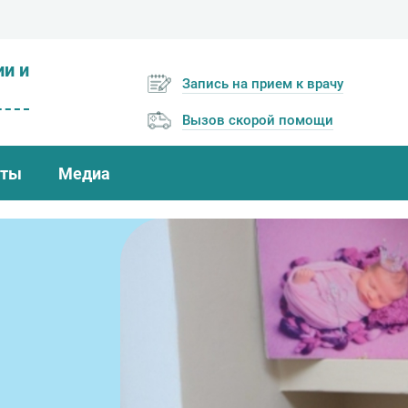
ии и
Запись на прием к врачу
Вызов скорой помощи
кты
Медиа